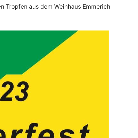
dlen Tropfen aus dem Weinhaus Emmerich