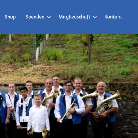
Shop
Spenden
Mitgliedschaft
Kontakt