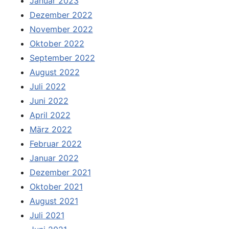
Januar 2023
Dezember 2022
November 2022
Oktober 2022
September 2022
August 2022
Juli 2022
Juni 2022
April 2022
März 2022
Februar 2022
Januar 2022
Dezember 2021
Oktober 2021
August 2021
Juli 2021