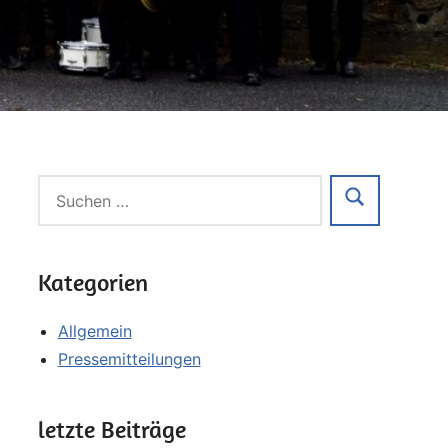
Kategorien
Allgemein
Pressemitteilungen
letzte Beiträge