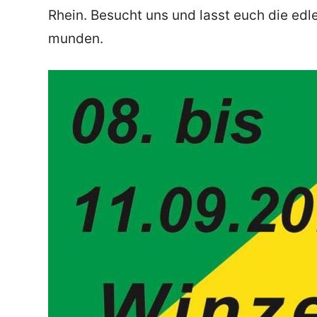
Rhein. Besucht uns und lasst euch die e
munden.