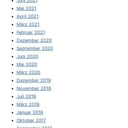
Juni 2021
Mai 2021
April 2021
März 2021
Februar 2021
Dezember 2020
September 2020
Juni 2020
Mai 2020
März 2020
Dezember 2019
November 2019
Juli 2019
März 2019
Januar 2018
Oktober 2017