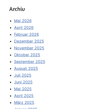
Archiv
Mai 2026
April 2026
Februar 2026
Dezember 2025
November 2025
Oktober 2025
September 2025
August 2025
Juli 2025
Juni 2025
Mai 2025
April 2025
März 2025