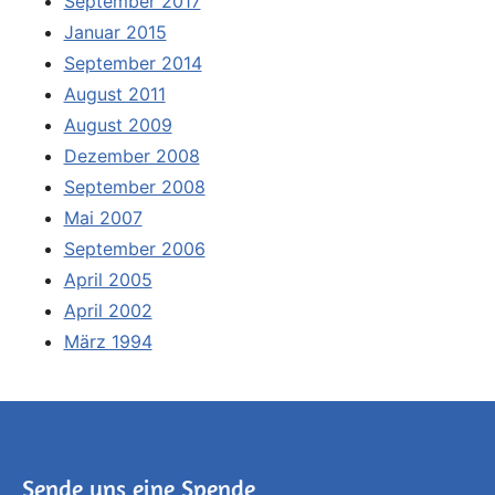
September 2017
Januar 2015
September 2014
August 2011
August 2009
Dezember 2008
September 2008
Mai 2007
September 2006
April 2005
April 2002
März 1994
Sende uns eine Spende