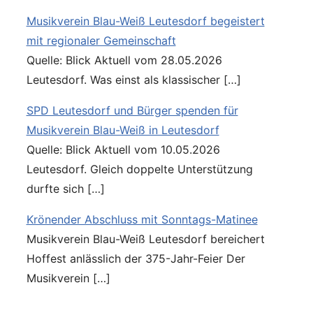
Musikverein Blau-Weiß Leutesdorf begeistert
mit regionaler Gemeinschaft
Quelle: Blick Aktuell vom 28.05.2026
Leutesdorf. Was einst als klassischer […]
SPD Leutesdorf und Bürger spenden für
Musikverein Blau-Weiß in Leutesdorf
Quelle: Blick Aktuell vom 10.05.2026
Leutesdorf. Gleich doppelte Unterstützung
durfte sich […]
Krönender Abschluss mit Sonntags-Matinee
Musikverein Blau-Weiß Leutesdorf bereichert
Hoffest anlässlich der 375-Jahr-Feier Der
Musikverein […]