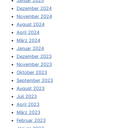
Januar 2025
Dezember 2024
November 2024
August 2024
April 2024
März 2024
Januar 2024
Dezember 2023
November 2023
Oktober 2023
September 2023
August 2023
Juli 2023
April 2023
März 2023
Februar 2023