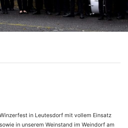
Winzerfest in Leutesdorf mit vollem Einsatz
h sowie in unserem Weinstand im Weindorf am