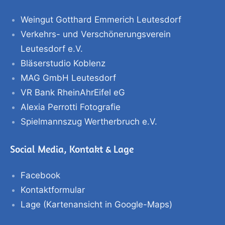
Weingut Gotthard Emmerich Leutesdorf
Verkehrs- und Verschönerungsverein
Leutesdorf e.V.
Bläserstudio Koblenz
MAG GmbH Leutesdorf
VR Bank RheinAhrEifel eG
Alexia Perrotti Fotografie
Spielmannszug Wertherbruch e.V.
Social Media, Kontakt & Lage
Facebook
Kontaktformular
Lage (Kartenansicht in Google-Maps)