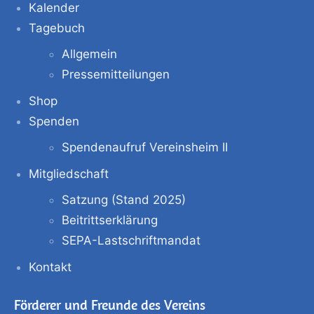
Kalender
Tagebuch
Allgemein
Pressemitteilungen
Shop
Spenden
Spendenaufruf Vereinsheim II
Mitgliedschaft
Satzung (Stand 2025)
Beitrittserklärung
SEPA-Lastschriftmandat
Kontakt
Förderer und Freunde des Vereins