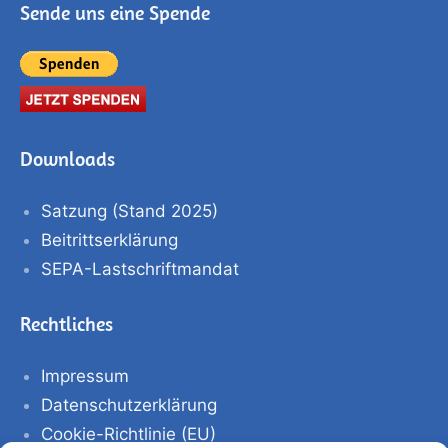
Sende uns eine Spende
Downloads
Satzung (Stand 2025)
Beitrittserklärung
SEPA-Lastschriftmandat
Rechtliches
Impressum
Datenschutzerklärung
Cookie-Richtlinie (EU)