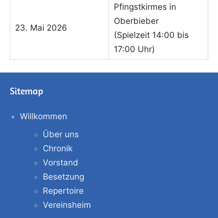
Pfingstkirmes in
Oberbieber
23. Mai 2026
(Spielzeit 14:00 bis
17:00 Uhr)
Sitemap
Willkommen
Über uns
Chronik
Vorstand
Besetzung
Repertoire
Vereinsheim